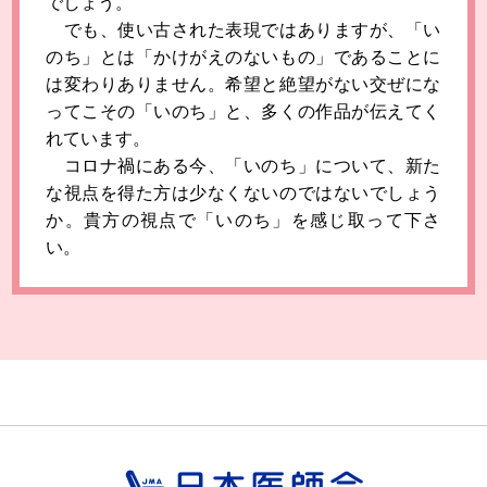
でしょう。
でも、使い古された表現ではありますが、「い
のち」とは「かけがえのないもの」であることに
は変わりありません。希望と絶望がない交ぜにな
ってこその「いのち」と、多くの作品が伝えてく
れています。
コロナ禍にある今、「いのち」について、新た
な視点を得た方は少なくないのではないでしょう
か。貴方の視点で「いのち」を感じ取って下さ
い。