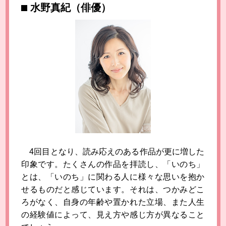
水野真紀（俳優）
4回目となり、読み応えのある作品が更に増した
印象です。たくさんの作品を拝読し、「いのち」
とは、「いのち」に関わる人に様々な思いを抱か
せるものだと感じています。それは、つかみどこ
ろがなく、自身の年齢や置かれた立場、また人生
の経験値によって、見え方や感じ方が異なること