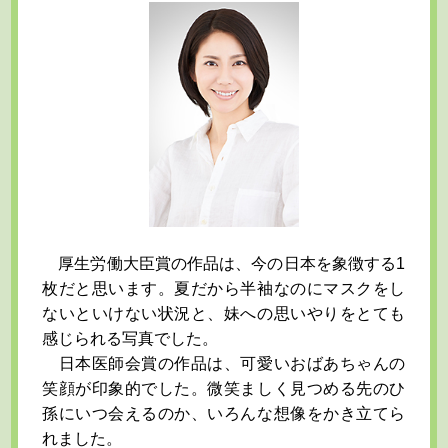
厚生労働大臣賞の作品は、今の日本を象徴する1
枚だと思います。夏だから半袖なのにマスクをし
ないといけない状況と、妹への思いやりをとても
感じられる写真でした。
日本医師会賞の作品は、可愛いおばあちゃんの
笑顔が印象的でした。微笑ましく見つめる先のひ
孫にいつ会えるのか、いろんな想像をかき立てら
れました。