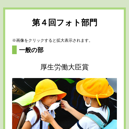
第４回フォト部門
※画像をクリックすると拡大表示されます。
一般の部
厚生労働大臣賞