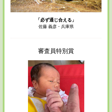
「必ず通じ合える」
佐藤 義彦・兵庫県
審査員特別賞