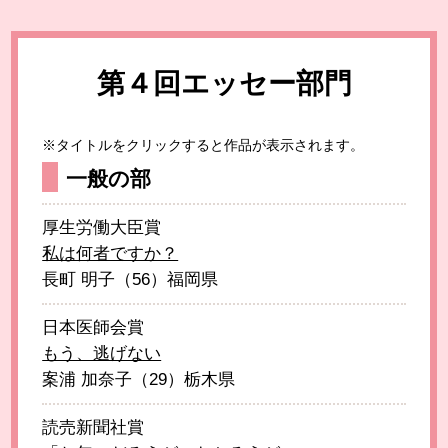
第４回エッセー部門
※タイトルをクリックすると作品が表示されます。
一般の部
厚生労働大臣賞
私は何者ですか？
長町 明子（56）福岡県
日本医師会賞
もう、逃げない
案浦 加奈子（29）栃木県
読売新聞社賞