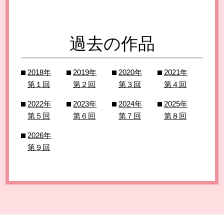
過去の作品
2018年
2019年
2020年
2021年
第１回
第２回
第３回
第４回
2022年
2023年
2024年
2025年
第５回
第６回
第７回
第８回
2026年
第９回