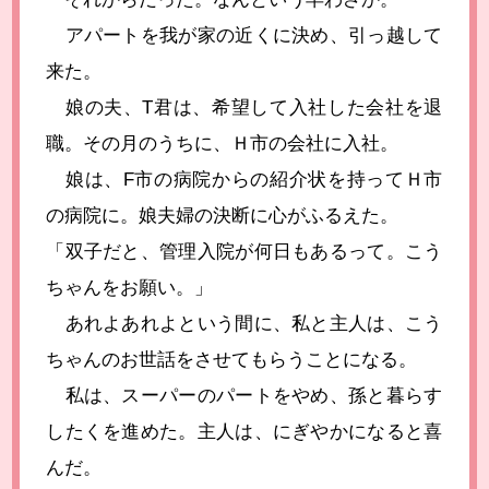
アパートを我が家の近くに決め、引っ越して
来た。
娘の夫、T君は、希望して入社した会社を退
職。その月のうちに、Ｈ市の会社に入社。
娘は、F市の病院からの紹介状を持ってＨ市
の病院に。娘夫婦の決断に心がふるえた。
「双子だと、管理入院が何日もあるって。こう
ちゃんをお願い。」
あれよあれよという間に、私と主人は、こう
ちゃんのお世話をさせてもらうことになる。
私は、スーパーのパートをやめ、孫と暮らす
したくを進めた。主人は、にぎやかになると喜
んだ。