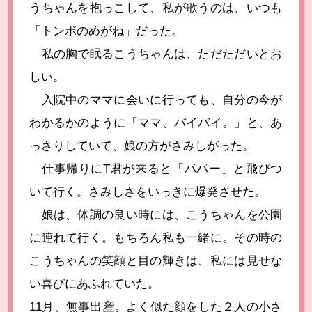
うちゃんを抱っこして、私が歌うのは、いつも
「トンボのめがね」だった。
私の胸で眠るこうちゃんは、ただただいとお
しい。
入院中のママに会いに行っても、自分の今が
わかるかのように「ママ、バイバイ。」と、あ
っさりしていて、娘の方がさみしがった。
仕事帰りにT君が来ると「パパー」と飛びつ
いて行く。さみしさをいっきに爆発させた。
娘は、体調の良い時には、こうちゃんを公園
に連れて行く。もちろん私も一緒に。その時の
こうちゃんの笑顔と目の輝きは、私には見せな
い喜びにあふれていた。
11月、無事出産。よく似た顔をした２人の小さ