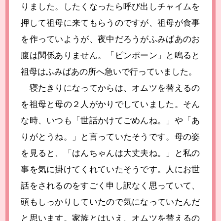
りました。したくなったら呼び出しチャイムを
押して祖母に来てもらうのですが、祖母が食事
を作っていようが、夜中だろうがふみばあのお
腹は関係ありません。「ピンポーン」と鳴ると
祖母はふみばあの所へ急いで行っていました。
寝たきりになってからは、オムツを替えるの
を祖母と母の２人がかりでしていました。そん
な時、いつも「世話かけてごめんね。」や「あ
りがとうね。」と言っていたそうです。母の姿
を見ると、「はんちゃんは大丈夫ね。」と私の
事を気に掛けてくれていたそうです。人にお世
話をされるのをすごく申し訳なく思っていて、
頭もしっかりしていたので気になっていたんだ
と思います。家族とはいえ、オムツを替えるの