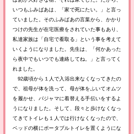
いつもふみばあは、「家で死にたい。」と言っ
ていました。そのふみばあの言葉から、かかり
つけの先生が在宅医療をされていた事もあり、
私達家族は「自宅で看取る」という事を考えて
いくようになりました。先生は、「何かあった
ら夜中でもいつでも連絡してね。」と言ってく
れました。
92
歳頃から１人で入浴出来なくなってきたの
で、祖母が体を洗って、母が体をふいてオムツ
を履かせ、パジャマに着替える手伝いをするよ
うになりました。そして、段々と歩けなくなっ
てきてトイレも１人では行けなくなったので、
ベッドの横にポータブルトイレを置くようにな