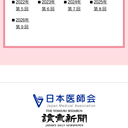
2022年
2023年
2024年
2025年
第５回
第６回
第７回
第８回
2026年
第９回