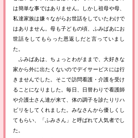
は簡単な事ではありません。しかし祖母や母、
私達家族は嫌々ながらお世話をしていたわけで
はありません。母も子どもの頃、ふみばあにお
世話をしてもらった恩返しだと言っていまし
た。
ふみばあは、ちょっとわがままで、大好きな
家から外に出たくないのでデイサービスには行
きませんでした。そこで訪問看護・介護を受け
ることになりました。毎日、日替わりで看護師
や介護士さん達が来て、体の調子を診たりリハ
ビリをしてくれました。みなさんから優しくし
てもらい、「ふみさん」と呼ばれて人気者でし
た。