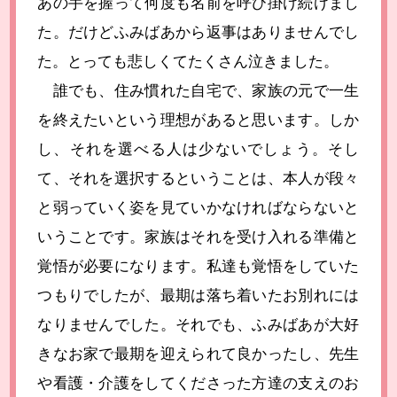
あの手を握って何度も名前を呼び掛け続けまし
た。だけどふみばあから返事はありませんでし
た。とっても悲しくてたくさん泣きました。
誰でも、住み慣れた自宅で、家族の元で一生
を終えたいという理想があると思います。しか
し、それを選べる人は少ないでしょう。そし
て、それを選択するということは、本人が段々
と弱っていく姿を見ていかなければならないと
いうことです。家族はそれを受け入れる準備と
覚悟が必要になります。私達も覚悟をしていた
つもりでしたが、最期は落ち着いたお別れには
なりませんでした。それでも、ふみばあが大好
きなお家で最期を迎えられて良かったし、先生
や看護・介護をしてくださった方達の支えのお